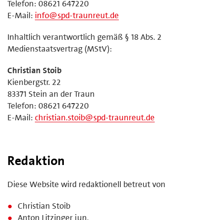
Telefon: 08621 647220
E-Mail:
info@spd-traunreut.de
Inhaltlich verantwortlich gemäß § 18 Abs. 2
Medienstaatsvertrag (MStV):
Christian Stoib
Kienbergstr. 22
83371 Stein an der Traun
Telefon: 08621 647220
E-Mail:
christian.stoib@spd-traunreut.de
Redaktion
Diese Website wird redaktionell betreut von
Christian Stoib
Anton Litzinger jun.