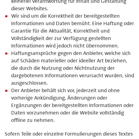
keinerlei Verantwortung für Inhalt und Gestaltung
dieser Websites.
Wir sind um die Korrektheit der bereitgestellten
Informationen und Daten bemüht. Eine Haftung oder
Garantie für die Aktualität, Korrektheit und
Vollständigkeit der zur Verfügung gestellten
Informationen wird jedoch nicht übernommen.
Haftungsansprüche gegen den Anbieter, welche sich
auf Schäden materieller oder ideeller Art beziehen,
die durch die Nutzung oder Nichtnutzung der
dargebotenen Informationen verursacht wurden, sind
ausgeschlossen.
Der Anbieter behält sich vor, jederzeit und ohne
vorherige Ankündigung, Änderungen oder
Ergänzungen der bereitgestellten Informationen oder
Daten vorzunehmen oder die Website vollständig
offline zu nehmen.
Sofern Teile oder einzelne Formulierungen dieses Textes