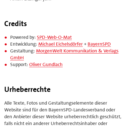
Credits
Powered by:
SPD-Web-O-Mat
Entwicklung:
Michael Eichelsdörfer
+
BayernSPD
Gestaltung:
MorgenWelt Kommunikation & Verlags
GmbH
Support:
Oliver Gundlach
Urheberrechte
Alle Texte, Fotos und Gestaltungselemente dieser
Website sind für den BayernSPD-Landesverband oder
den Anbieter dieser Website urheberrechtlich geschützt,
falls nicht ein anderer Urheberrechtsinhaber oder