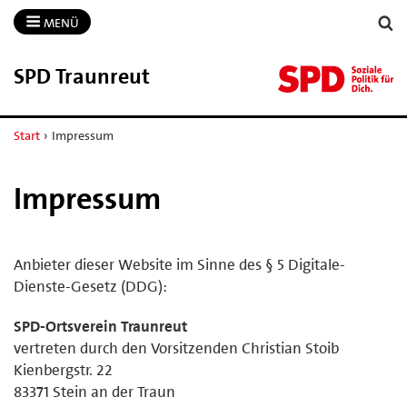
MENÜ
SPD Traunreut
Start
›
Impressum
Impressum
Anbieter dieser Website im Sinne des § 5 Digitale-
Dienste-Gesetz (DDG):
SPD-Ortsverein Traunreut
vertreten durch den Vorsitzenden Christian Stoib
Kienbergstr. 22
83371 Stein an der Traun