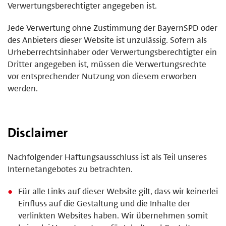
Verwertungsberechtigter angegeben ist.
Jede Verwertung ohne Zustimmung der BayernSPD oder
des Anbieters dieser Website ist unzulässig. Sofern als
Urheberrechtsinhaber oder Verwertungsberechtigter ein
Dritter angegeben ist, müssen die Verwertungsrechte
vor entsprechender Nutzung von diesem erworben
werden.
Disclaimer
Nachfolgender Haftungsausschluss ist als Teil unseres
Internetangebotes zu betrachten.
Für alle Links auf dieser Website gilt, dass wir keinerlei
Einfluss auf die Gestaltung und die Inhalte der
verlinkten Websites haben. Wir übernehmen somit