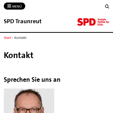
MENÜ
SPD Traunreut
Start
›
Kontakt
Kontakt
Sprechen Sie uns an