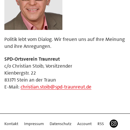
Politik lebt vom Dialog. Wir freuen uns auf Ihre Meinung
und ihre Anregungen.
SPD-Ortsverein Traunreut
c/o Christian Stoib, Vorsitzender
Kienbergstr. 22
83371 Stein an der Traun
E-Mail:
christian.stoib@spd-traunreut.de
Kontakt
Impressum
Datenschutz
Account
RSS