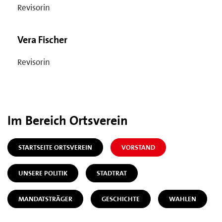
Revisorin
Vera Fischer
Revisorin
Im Bereich Ortsverein
STARTSEITE ORTSVEREIN
VORSTAND
UNSERE POLITIK
STADTRAT
MANDATSTRÄGER
GESCHICHTE
WAHLEN