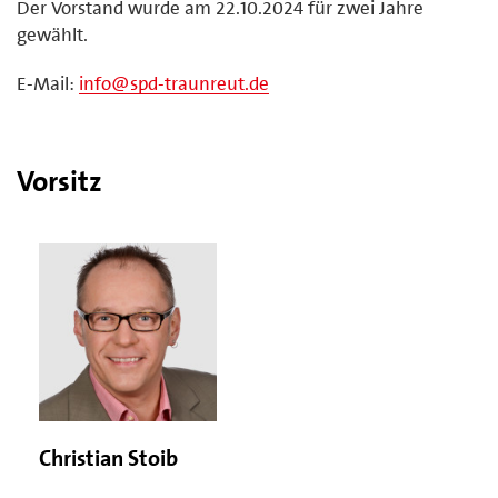
Der Vorstand wurde am 22.10.2024 für zwei Jahre
gewählt.
E-Mail:
info@spd-traunreut.de
Vorsitz
Christian Stoib