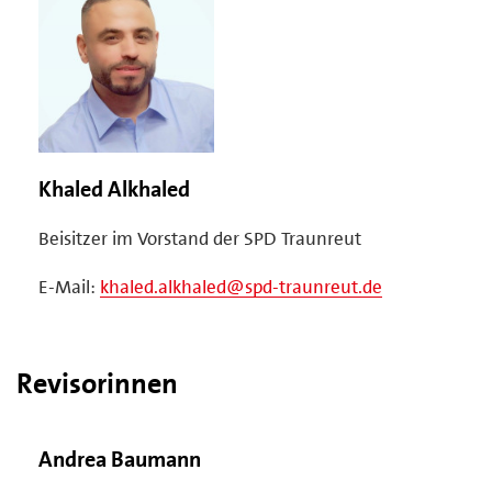
Khaled Alkhaled
Beisitzer im Vorstand der SPD Traunreut
E-Mail:
khaled.alkhaled@spd-traunreut.de
Revisorinnen
Andrea Baumann