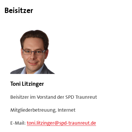
Beisitzer
Toni Litzinger
Beisitzer im Vorstand der SPD Traunreut
Mitgliederbetreuung, Internet
E-Mail:
toni.litzinger@spd-traunreut.de